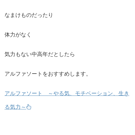
なまけものだったり
体力がなく
気力もない中高年だとしたら
アルファソートをおすすめします。
アルファソート ～やる気、モチベーション、生き
る気力～