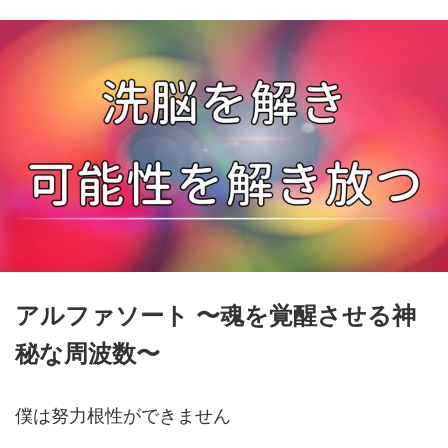
アルファソート 〜魂を覚醒させる神
秘な周波数〜
僕は努力根性ができません