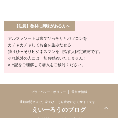
【注意】教材に興味がある方へ
アルファソートは家でひっそりとパソコンを
カチャカチャしてお金を生みだせる
独りひっそりビジネスマンを目指す人限定教材です。
それ以外の人には一切お勧めいたしません！
※上記をご理解して購入をご検討ください。
プライバシー・ポリシー
運営者情報
通勤時間ゼロで、家でひっそり豊かになるサイトです。
えい一ろうのブログ