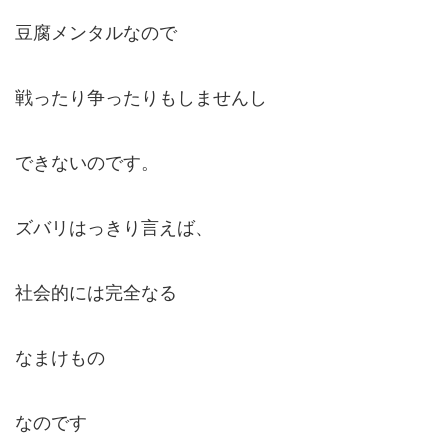
豆腐メンタルなので
戦ったり争ったりもしませんし
できないのです。
ズバリはっきり言えば、
社会的には完全なる
なまけもの
なのです