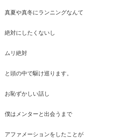
真夏や真冬にランニングなんて
絶対にしたくないし
ムリ絶対
と頭の中で駆け巡ります。
お恥ずかしい話し
僕はメンターと出会うまで
アファメーションをしたことが