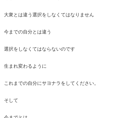
大衆とは違う選択をしなくてはなりません
今までの自分とは違う
選択をしなくてはならないのです
生まれ変わるように
これまでの自分にサヨナラをしてください。
そして
今までとは、