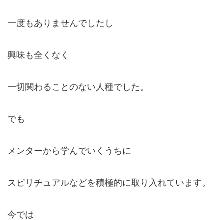
一度もありませんでしたし
興味も全くなく
一切関わることのない人種でした。
でも
メンターから学んでいくうちに
スピリチュアルなどを積極的に取り入れています。
今では