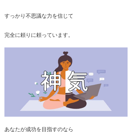
すっかり不思議な力を信じて
完全に頼りに頼っています。
あなたが成功を目指すのなら