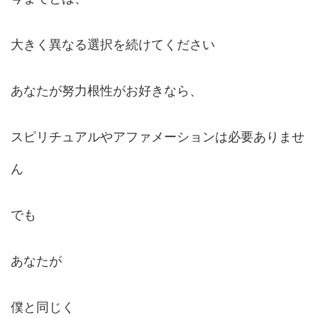
大きく異なる選択を続けてください
あなたが努力根性がお好きなら、
スピリチュアルやアファメーションは必要ありませ
ん
でも
あなたが
僕と同じく