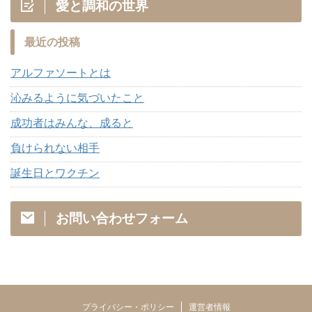
愛と調和の世界
最近の投稿
アルファソートとは
沁みるように気づいたこと
成功者はみんな、成ると
負けられない相手
誕生日とワクチン
お問い合わせフォーム
プライバシー・ポリシー
運営者情報