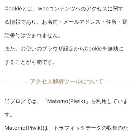
Cookieとは、webコンテンツへのアクセスに関す
る情報であり、お名前・メールアドレス・住所・電
話番号は含まれません。
また、お使いのブラウザ設定からCookieを無効に
することが可能です。
アクセス解析ツールについて
当ブログでは、「Matomo(Piwik)」を利用していま
す。
Matomo(Piwik)は、トラフィックデータの収集のた