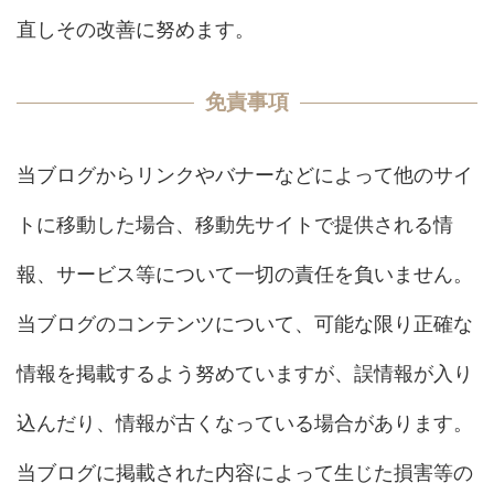
直しその改善に努めます。
免責事項
当ブログからリンクやバナーなどによって他のサイ
トに移動した場合、移動先サイトで提供される情
報、サービス等について一切の責任を負いません。
当ブログのコンテンツについて、可能な限り正確な
情報を掲載するよう努めていますが、誤情報が入り
込んだり、情報が古くなっている場合があります。
当ブログに掲載された内容によって生じた損害等の