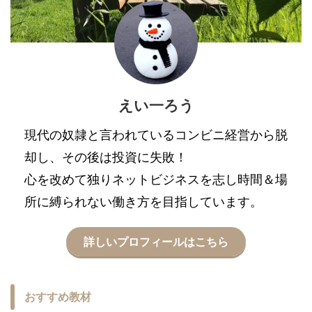
えい一ろう
現代の奴隷と言われているコンビニ経営から脱
却し、その後は投資に失敗！
心を改めて独りネットビジネスを志し時間＆場
所に縛られない働き方を目指しています。
詳しいプロフィールはこちら
おすすめ教材