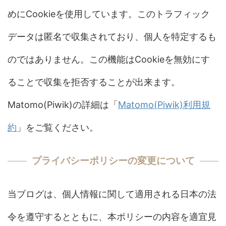
めにCookieを使用しています。このトラフィック
データは匿名で収集されており、個人を特定するも
のではありません。この機能はCookieを無効にす
ることで収集を拒否することが出来ます。
Matomo(Piwik)の詳細は「
Matomo(Piwik)利用規
約
」をご覧ください。
プライバシーポリシーの変更について
当ブログは、個人情報に関して適用される日本の法
令を遵守するとともに、本ポリシーの内容を適宜見