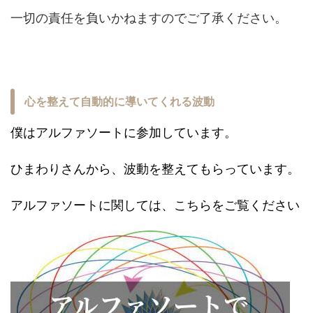
一切の責任を負いかねますのでご了承ください。
心を整えて自動的に導いてくれる波動
僕はアルファソートに参加しています。
ひまわりさんから、波動を整えてもらっています。
アルファソートに関しては、こちらをご覧ください