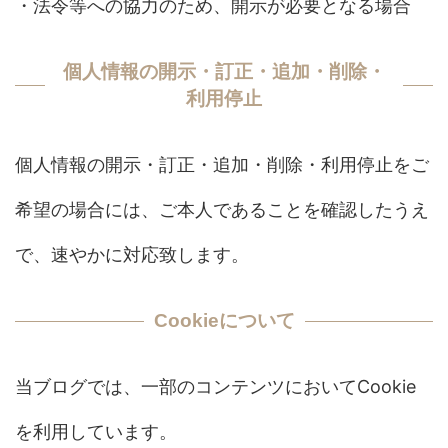
・法令等への協力のため、開示が必要となる場合
個人情報の開示・訂正・追加・削除・
利用停止
個人情報の開示・訂正・追加・削除・利用停止をご
希望の場合には、ご本人であることを確認したうえ
で、速やかに対応致します。
Cookieについて
当ブログでは、一部のコンテンツにおいてCookie
を利用しています。