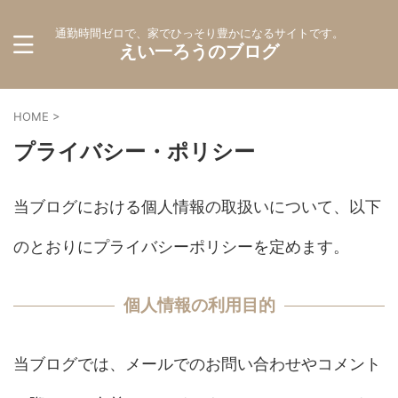
通勤時間ゼロで、家でひっそり豊かになるサイトです。
えい一ろうのブログ
HOME
>
プライバシー・ポリシー
当ブログにおける個人情報の取扱いについて、以下
のとおりにプライバシーポリシーを定めます。
個人情報の利用目的
当ブログでは、メールでのお問い合わせやコメント