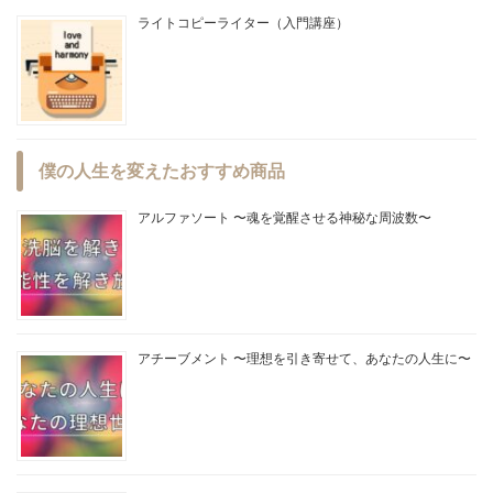
ライトコピーライター（入門講座）
僕の人生を変えたおすすめ商品
アルファソート 〜魂を覚醒させる神秘な周波数〜
アチーブメント 〜理想を引き寄せて、あなたの人生に〜