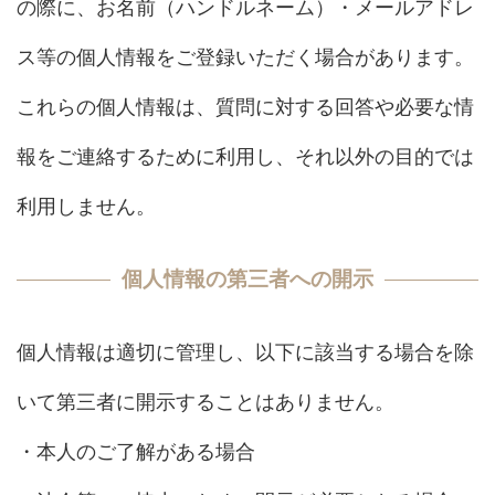
の際に、お名前（ハンドルネーム）・メールアドレ
ス等の個人情報をご登録いただく場合があります。
これらの個人情報は、質問に対する回答や必要な情
報をご連絡するために利用し、それ以外の目的では
利用しません。
個人情報の第三者への開示
個人情報は適切に管理し、以下に該当する場合を除
いて第三者に開示することはありません。
・本人のご了解がある場合