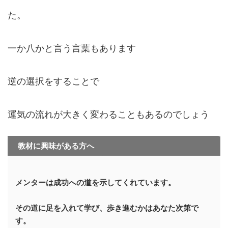
た。
一か八かと言う言葉もあります
逆の選択をすることで
運気の流れが大きく変わることもあるのでしょう
教材に興味がある方へ
メンターは成功への道を示してくれています。
その道に足を入れて学び、歩き進むかはあなた次第で
す。