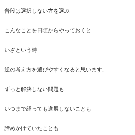
普段は選択しない方を選ぶ
こんなことを日頃からやっておくと
いざという時
逆の考え方を選びやすくなると思います。
ずっと解決しない問題も
いつまで経っても進展しないことも
諦めかけていたことも