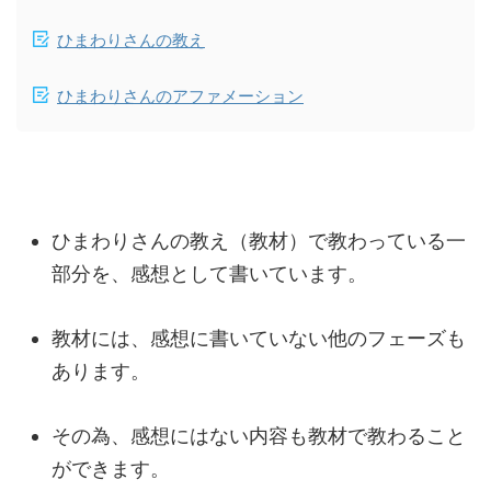
ひまわりさんの教え
ひまわりさんのアファメーション
ひまわりさんの教え（教材）で教わっている一
部分を、感想として書いています。
教材には、感想に書いていない他のフェーズも
あります。
その為、感想にはない内容も教材で教わること
ができます。