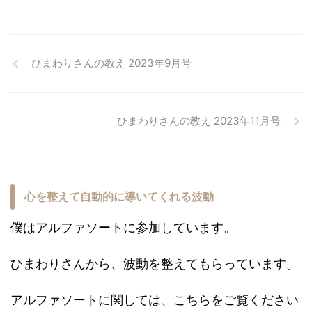
ひまわりさんの教え 2023年9月号
ひまわりさんの教え 2023年11月号
心を整えて自動的に導いてくれる波動
僕はアルファソートに参加しています。
ひまわりさんから、波動を整えてもらっています。
アルファソートに関しては、こちらをご覧ください