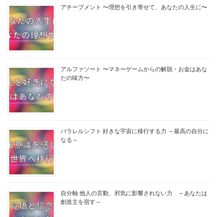
アチーブメント 〜理想を引き寄せて、あなたの人生に〜
アルファソート 〜マネーゲームからの解脱・お金はあな
たの味方〜
パラレルシフト 好きな宇宙に移行する力 ～最高の自分に
なる～
自分軸 他人の言動、邪気に影響されない力 ～あなたは
創造主を宿す～