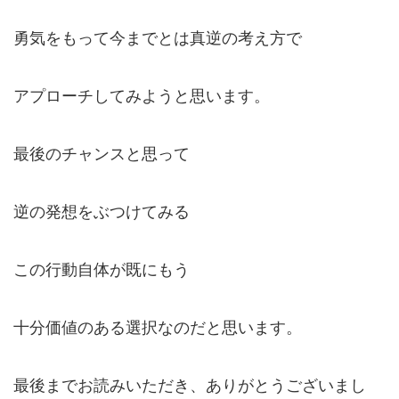
勇気をもって今までとは真逆の考え方で
アプローチしてみようと思います。
最後のチャンスと思って
逆の発想をぶつけてみる
この行動自体が既にもう
十分価値のある選択なのだと思います。
最後までお読みいただき、ありがとうございまし