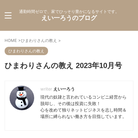
通勤時間ゼロで、家でひっそり豊かになるサイトです。
えい一ろうのブログ
HOME
>
ひまわりさんの教え
>
ひまわりさんの教え
ひまわりさんの教え 2023年10月号
えい一ろう
現代の奴隷と言われているコンビニ経営から
脱却し、その後は投資に失敗！
心を改めて独りネットビジネスを志し時間＆
場所に縛られない働き方を目指しています。