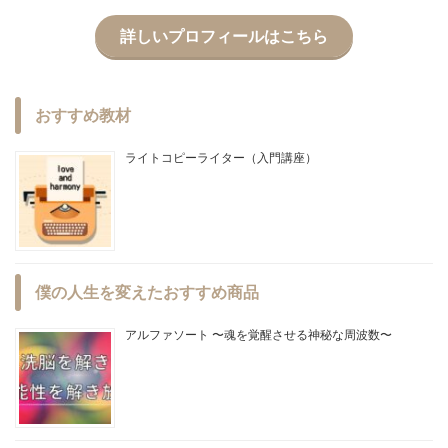
詳しいプロフィールはこちら
おすすめ教材
ライトコピーライター（入門講座）
僕の人生を変えたおすすめ商品
アルファソート 〜魂を覚醒させる神秘な周波数〜