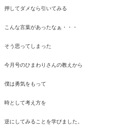
押してダメなら引いてみる
こんな言葉があったなぁ・・・
そう思ってしまった
今月号のひまわりさんの教えから
僕は勇気をもって
時として考え方を
逆にしてみることを学びました。