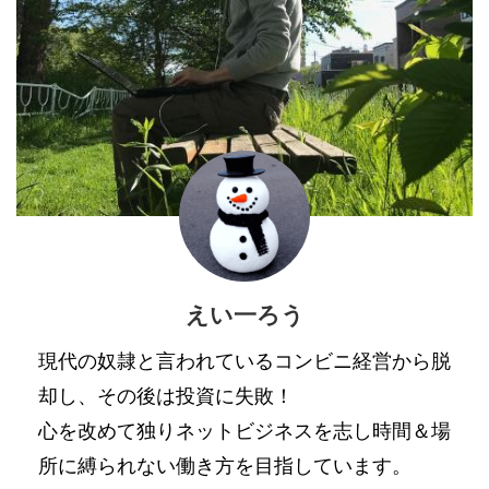
えい一ろう
現代の奴隷と言われているコンビニ経営から脱
却し、その後は投資に失敗！
心を改めて独りネットビジネスを志し時間＆場
所に縛られない働き方を目指しています。