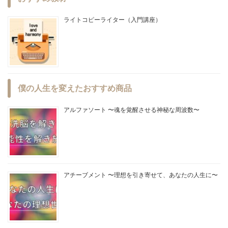
ライトコピーライター（入門講座）
僕の人生を変えたおすすめ商品
アルファソート 〜魂を覚醒させる神秘な周波数〜
アチーブメント 〜理想を引き寄せて、あなたの人生に〜