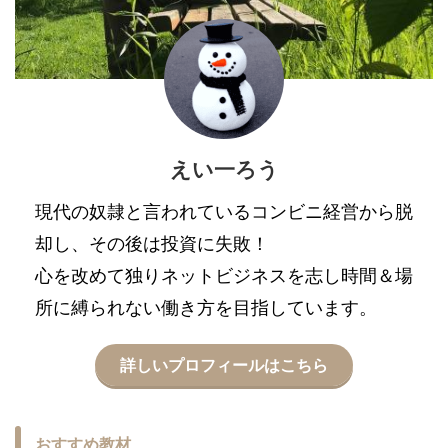
えい一ろう
現代の奴隷と言われているコンビニ経営から脱
却し、その後は投資に失敗！
心を改めて独りネットビジネスを志し時間＆場
所に縛られない働き方を目指しています。
詳しいプロフィールはこちら
おすすめ教材