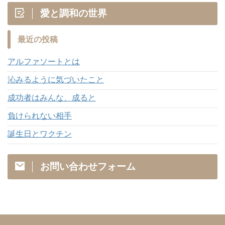
愛と調和の世界
最近の投稿
アルファソートとは
沁みるように気づいたこと
成功者はみんな、成ると
負けられない相手
誕生日とワクチン
お問い合わせフォーム