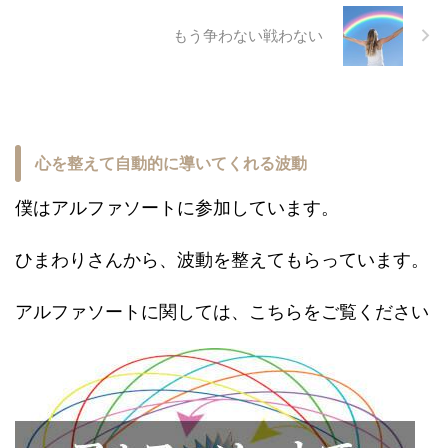
もう争わない戦わない
心を整えて自動的に導いてくれる波動
僕はアルファソートに参加しています。
ひまわりさんから、波動を整えてもらっています。
アルファソートに関しては、こちらをご覧ください