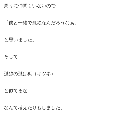
周りに仲間もいないので
『僕と一緒で孤独なんだろうなぁ』
と思いました。
そして
孤独の孤は狐（キツネ）
と似てるな
なんて考えたりもしました。