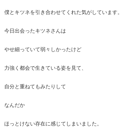
僕とキツネを引き合わせてくれた気がしています。
今日出会ったキツネさんは
やせ細っていて弱々しかったけど
力強く都会で生きている姿を見て、
自分と重ねてもみたりして
なんだか
ほっとけない存在に感じてしまいました。