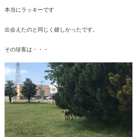
本当にラッキーです
出会えたのと同じく嬉しかったです。
その珍客は・・・