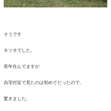
そうです
キツネでした。
長年住んでますが
自宅付近で見たのは初めてだったので、
驚きました。