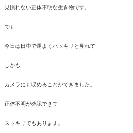
見慣れない正体不明な生き物です。
でも
今日は日中で運よくハッキリと見れて
しかも
カメラにも収めることができました。
正体不明が確認できて
スッキリでもあります。