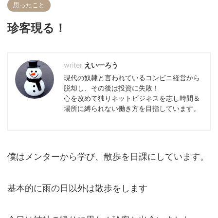
思ったこと
珍客現る！
えい一ろう
現代の奴隷と言われているコンビニ経営から
脱却し、その後は投資に失敗！
心を改めて独りネットビジネスを志し時間＆
場所に縛られない働き方を目指しています。
僕はメンターから学び、散歩を日課にしています。
基本的に雨の日以外は散歩をします