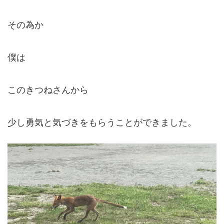
その為か
僕は
このきつねさんから
少し勇気と気づきをもらうことができました。