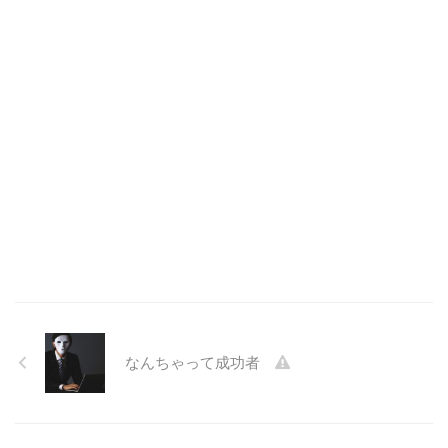
なんちゃって成功者