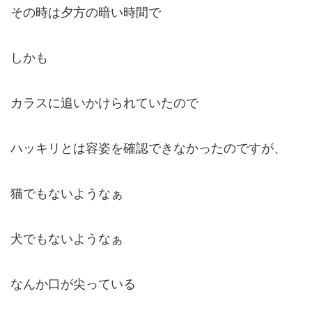
その時は夕方の暗い時間で
しかも
カラスに追いかけられていたので
ハッキリとは容姿を確認できなかったのですが、
猫でもないようなぁ
犬でもないようなぁ
なんか口が尖っている