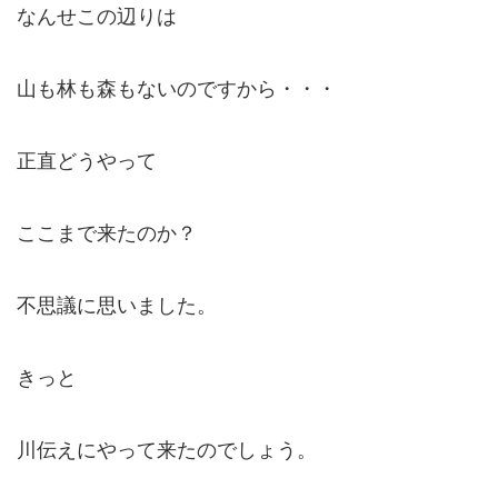
なんせこの辺りは
山も林も森もないのですから・・・
正直どうやって
ここまで来たのか？
不思議に思いました。
きっと
川伝えにやって来たのでしょう。