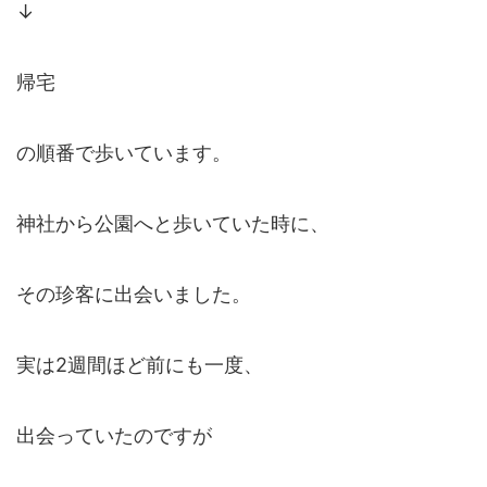
↓
帰宅
の順番で歩いています。
神社から公園へと歩いていた時に、
その珍客に出会いました。
実は2週間ほど前にも一度、
出会っていたのですが