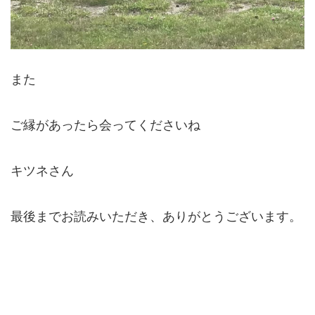
また
ご縁があったら会ってくださいね
キツネさん
最後までお読みいただき、ありがとうございます。