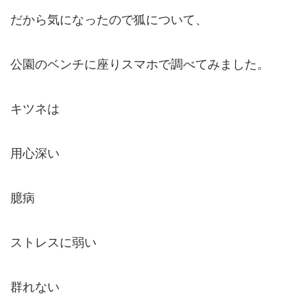
だから気になったので狐について、
公園のベンチに座りスマホで調べてみました。
キツネは
用心深い
臆病
ストレスに弱い
群れない