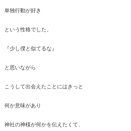
単独行動が好き
という性格でした。
『少し僕と似てるな』
と思いながら
こうして出会えたことにはきっと
何か意味があり
神社の神様が何かを伝えたくて、