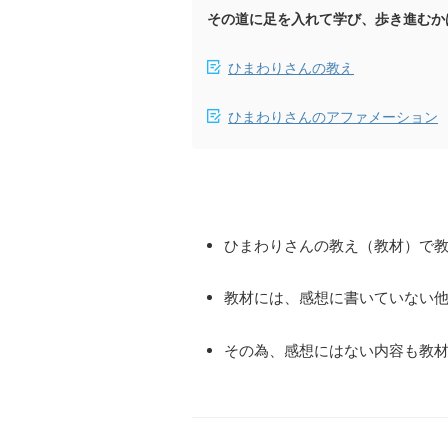
その道に足を入れて学び、歩き進むか
ひまわりさんの教え
ひまわりさんのアファメーション
ひまわりさんの教え（教材）で
教材には、感想に書いていない
その為、感想にはない内容も教