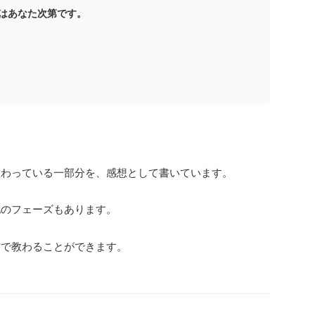
はあなた次第です。
教わっている一部分を、感想として書いています。
他のフェーズもあります。
材で教わることができます。