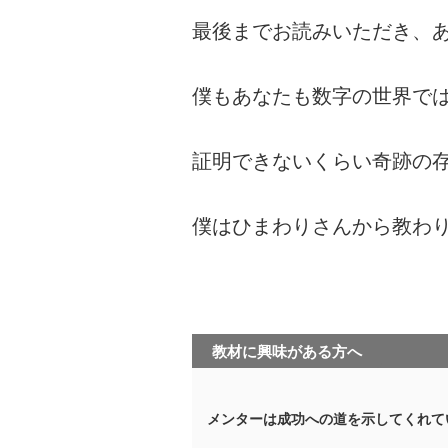
最後までお読みいただき、
僕もあなたも数字の世界で
証明できないくらい奇跡の
僕はひまわりさんから教わ
教材に興味がある方へ
メンターは成功への道を示してくれて