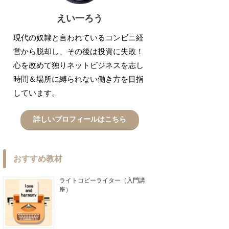
えい一ろう
現代の奴隷と言われているコンビニ経
営から脱却し、その後は投資に失敗！
心を改めて独りネットビジネスを志し
時間＆場所に縛られない働き方を目指
しています。
詳しいプロフィールはこちら
おすすめ教材
ライトコピーライター（入門講
座）