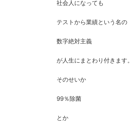
社会人になっても
テストから業績という名の
数字絶対主義
が人生にまとわり付きます
そのせいか
99％除菌
とか