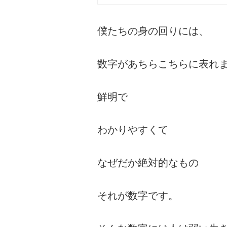
僕たちの身の回りには、
数字があちらこちらに表れ
鮮明で
わかりやすくて
なぜだか絶対的なもの
それが数字です。