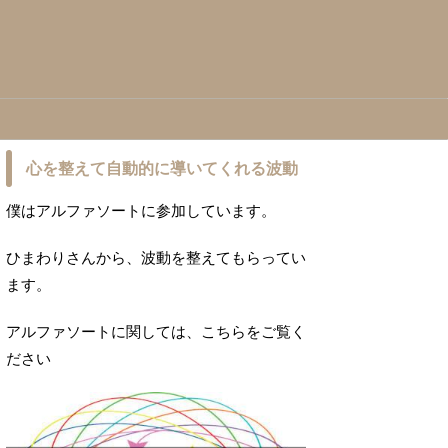
心を整えて自動的に導いてくれる波動
僕はアルファソートに参加しています。
ひまわりさんから、波動を整えてもらってい
ます。
アルファソートに関しては、こちらをご覧く
ださい