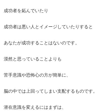
成功者を妬んでいたり
成功者は悪い人とイメージしていたりすると
あなたが成功することはないのです。
漠然と思っていることよりも
苦手意識や恐怖心の方が簡単に、
脳の中では上回ってしまい支配するものです。
潜在意識を変えるにはまずは、