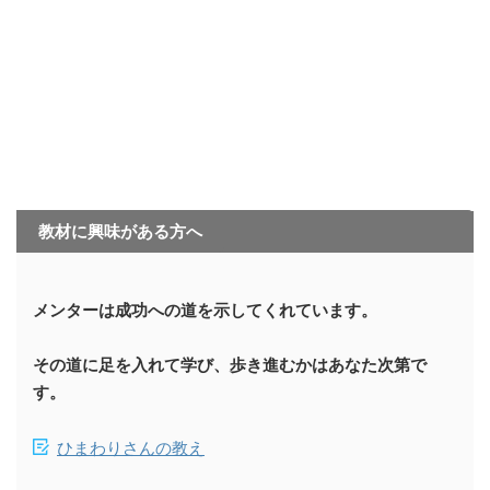
教材に興味がある方へ
メンターは成功への道を示してくれています。
その道に足を入れて学び、歩き進むかはあなた次第で
す。
ひまわりさんの教え