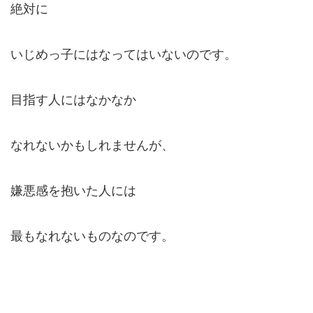
絶対に
いじめっ子にはなってはいないのです。
目指す人にはなかなか
なれないかもしれませんが、
嫌悪感を抱いた人には
最もなれないものなのです。