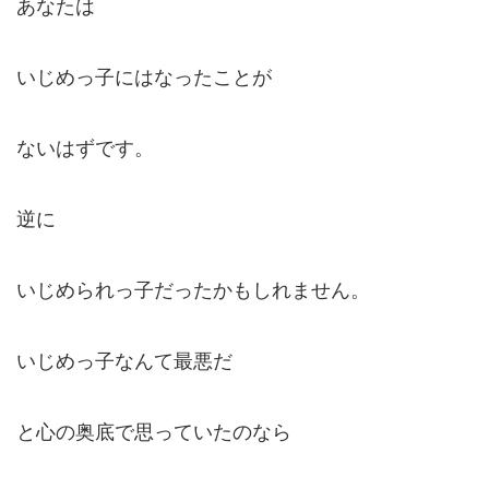
あなたは
いじめっ子にはなったことが
ないはずです。
逆に
いじめられっ子だったかもしれません。
いじめっ子なんて最悪だ
と心の奥底で思っていたのなら