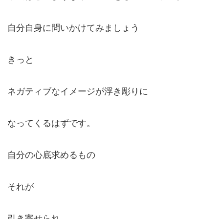
自分自身に問いかけてみましょう
きっと
ネガティブなイメージが浮き彫りに
なってくるはずです。
自分の心底求めるもの
それが
引き寄せられ