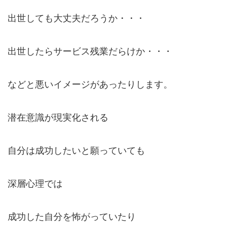
出世しても大丈夫だろうか・・・
出世したらサービス残業だらけか・・・
などと悪いイメージがあったりします。
潜在意識が現実化される
自分は成功したいと願っていても
深層心理では
成功した自分を怖がっていたり