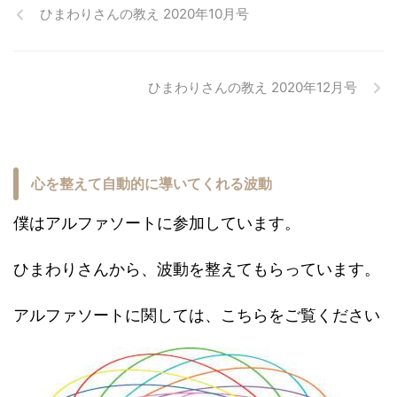
ひまわりさんの教え 2020年10月号
ひまわりさんの教え 2020年12月号
心を整えて自動的に導いてくれる波動
僕はアルファソートに参加しています。
ひまわりさんから、波動を整えてもらっています。
アルファソートに関しては、こちらをご覧ください