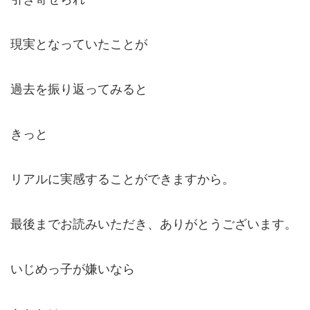
現実となっていたことが
過去を振り返ってみると
きっと
リアルに実感することができますから。
最後までお読みいただき、ありがとうございます。
いじめっ子が嫌いなら