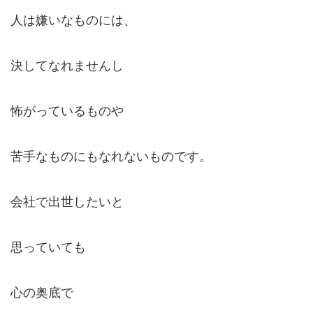
人は嫌いなものには、
決してなれませんし
怖がっているものや
苦手なものにもなれないものです。
会社で出世したいと
思っていても
心の奥底で