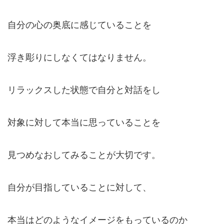
自分の心の奥底に感じていることを
浮き彫りにしなくてはなりません。
リラックスした状態で自分と対話をし
対象に対して本当に思っていることを
見つめなおしてみることが大切です。
自分が目指していることに対して、
本当はどのようなイメージをもっているのか