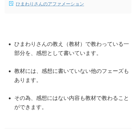
ひまわりさんのアファメーション
ひまわりさんの教え（教材）で教わっている一
部分を、感想として書いています。
教材には、感想に書いていない他のフェーズも
あります。
その為、感想にはない内容も教材で教わること
ができます。