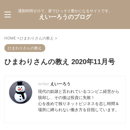
通勤時間ゼロで、家でひっそり豊かになるサイトです。
えい一ろうのブログ
HOME
>
ひまわりさんの教え
>
ひまわりさんの教え
ひまわりさんの教え 2020年11月号
えい一ろう
現代の奴隷と言われているコンビニ経営から
脱却し、その後は投資に失敗！
心を改めて独りネットビジネスを志し時間＆
場所に縛られない働き方を目指しています。