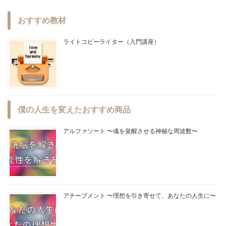
おすすめ教材
ライトコピーライター（入門講座）
僕の人生を変えたおすすめ商品
アルファソート 〜魂を覚醒させる神秘な周波数〜
アチーブメント 〜理想を引き寄せて、あなたの人生に〜