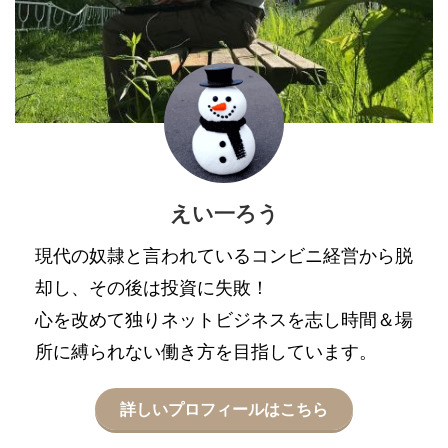
えい一ろう
現代の奴隷と言われているコンビニ経営から脱
却し、その後は投資に失敗！
心を改めて独りネットビジネスを志し時間＆場
所に縛られない働き方を目指しています。
詳しいプロフィールはこちら