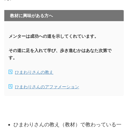
教材に興味がある方へ
メンターは成功への道を示してくれています。
その道に足を入れて学び、歩き進むかはあなた次第で
す。
ひまわりさんの教え
ひまわりさんのアファメーション
ひまわりさんの教え（教材）で教わっている一