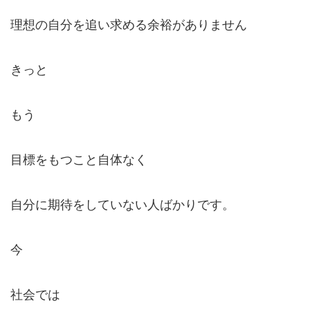
理想の自分を追い求める余裕がありません
きっと
もう
目標をもつこと自体なく
自分に期待をしていない人ばかりです。
今
社会では