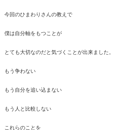
今回のひまわりさんの教えで
僕は自分軸をもつことが
とても大切なのだと気づくことが出来ました。
もう争わない
もう自分を追い込まない
もう人と比較しない
これらのことを