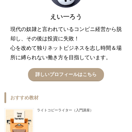
えい一ろう
現代の奴隷と言われているコンビニ経営から脱
却し、その後は投資に失敗！
心を改めて独りネットビジネスを志し時間＆場
所に縛られない働き方を目指しています。
詳しいプロフィールはこちら
おすすめ教材
ライトコピーライター（入門講座）