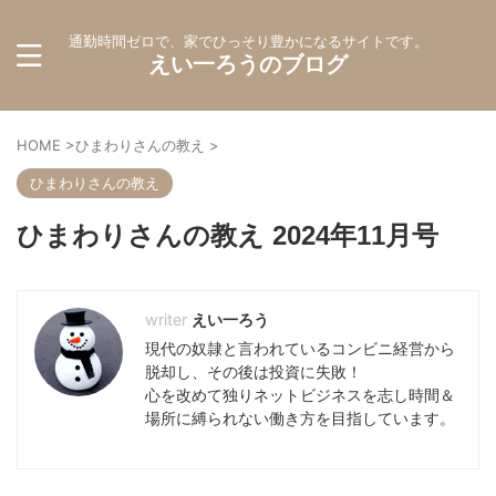
通勤時間ゼロで、家でひっそり豊かになるサイトです。
えい一ろうのブログ
HOME
>
ひまわりさんの教え
>
ひまわりさんの教え
ひまわりさんの教え 2024年11月号
えい一ろう
現代の奴隷と言われているコンビニ経営から
脱却し、その後は投資に失敗！
心を改めて独りネットビジネスを志し時間＆
場所に縛られない働き方を目指しています。