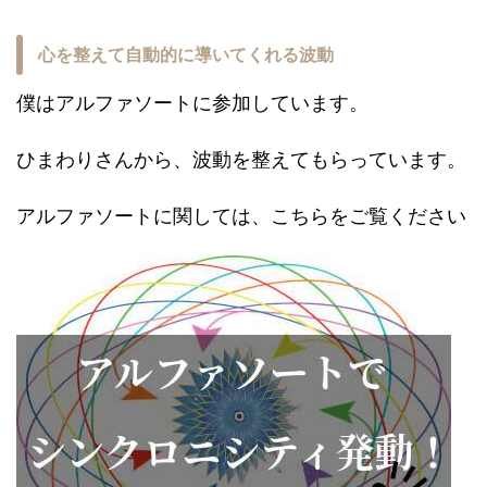
心を整えて自動的に導いてくれる波動
僕はアルファソートに参加しています。
ひまわりさんから、波動を整えてもらっています。
アルファソートに関しては、こちらをご覧ください