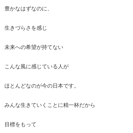
豊かなはずなのに、
生きづらさを感じ
未来への希望が持てない
こんな風に感じている人が
ほとんどなのが今の日本です。
みんな生きていくことに精一杯だから
目標をもって