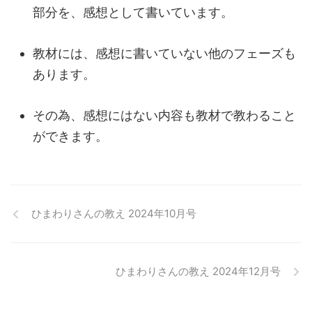
部分を、感想として書いています。
教材には、感想に書いていない他のフェーズも
あります。
その為、感想にはない内容も教材で教わること
ができます。
ひまわりさんの教え 2024年10月号
ひまわりさんの教え 2024年12月号