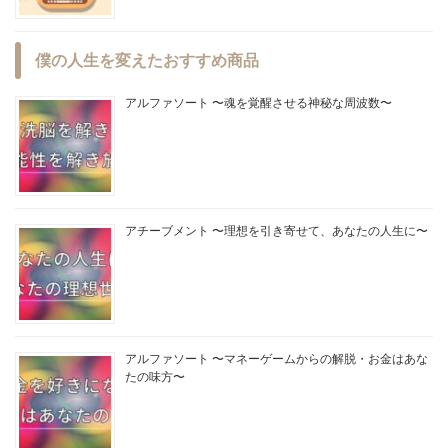
僕の人生を変えたおすすめ商品
アルファソート 〜魂を覚醒させる神秘な周波数〜
アチーブメント 〜理想を引き寄せて、あなたの人生に〜
アルファソート 〜マネーゲームからの解脱・お金はあな
たの味方〜