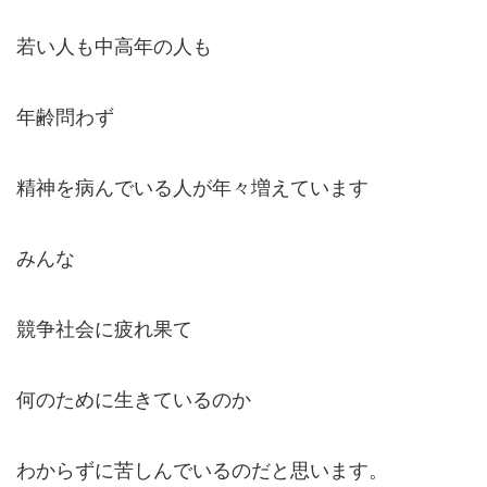
若い人も中高年の人も
年齢問わず
精神を病んでいる人が年々増えています
みんな
競争社会に疲れ果て
何のために生きているのか
わからずに苦しんでいるのだと思います。