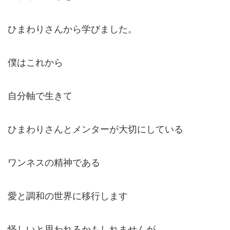
ひまわりさんから学びました。
僕はこれから
自分軸で生きて
ひまわりさんとメンターが大切にしている
ワンネスの精神である
愛と調和の世界に移行します
怪しいと思われるかもしれませんが