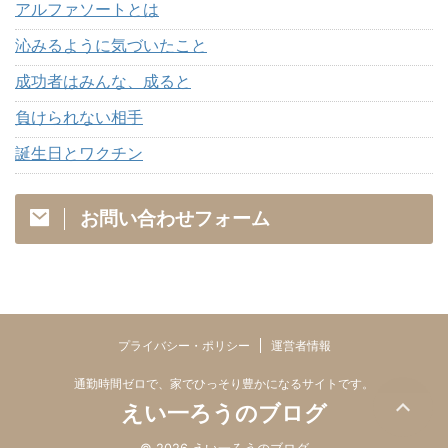
アルファソートとは
沁みるように気づいたこと
成功者はみんな、成ると
負けられない相手
誕生日とワクチン
お問い合わせフォーム
プライバシー・ポリシー
運営者情報
通勤時間ゼロで、家でひっそり豊かになるサイトです。
えい一ろうのブログ