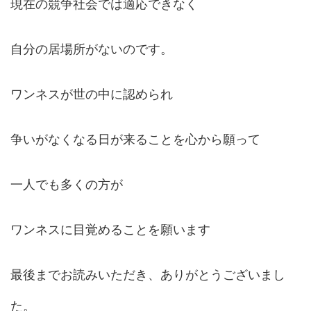
現在の競争社会では適応できなく
自分の居場所がないのです。
ワンネスが世の中に認められ
争いがなくなる日が来ることを心から願って
一人でも多くの方が
ワンネスに目覚めることを願います
最後までお読みいただき、ありがとうございまし
た。