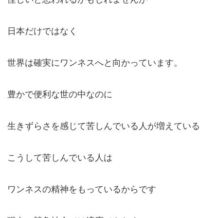
日本だけではなく
世界は確実にワンネスへと向かっています。
豊かで便利な世の中なのに
生きずらさを感じて苦しんでいる人が増えている
こうして苦しんでいる人は
ワンネスの精神をもっているからです